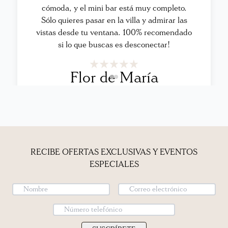
cómoda, y el mini bar está muy completo.
Sólo quieres pasar en la villa y admirar las
vistas desde tu ventana. 100% recomendado
si lo que buscas es desconectar!
Flor de María
RECIBE OFERTAS EXCLUSIVAS Y EVENTOS
ESPECIALES