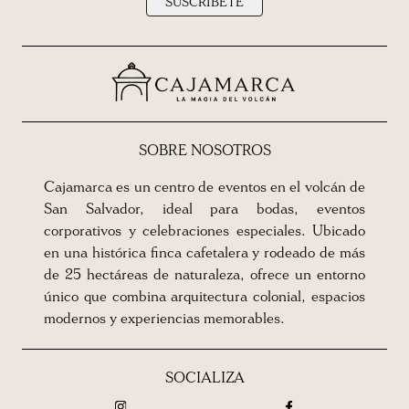
SUSCRÍBETE
SOBRE NOSOTROS
Cajamarca es un centro de eventos en el volcán de
San Salvador, ideal para bodas, eventos
corporativos y celebraciones especiales. Ubicado
en una histórica finca cafetalera y rodeado de más
de 25 hectáreas de naturaleza, ofrece un entorno
único que combina arquitectura colonial, espacios
modernos y experiencias memorables.
SOCIALIZA