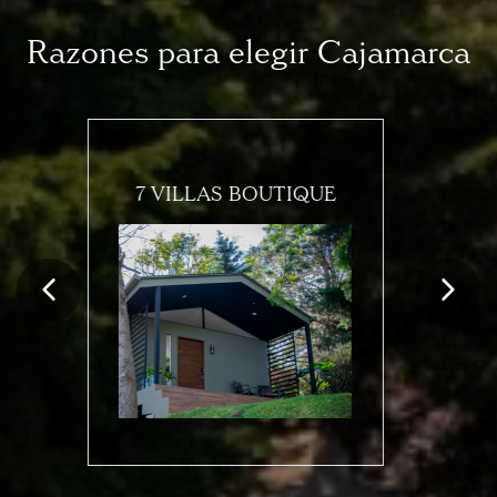
Razones para elegir Cajamarca
RODEADA DE NATURALEZA