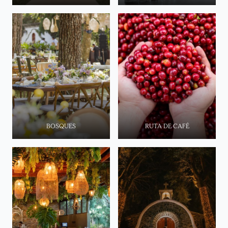
BOSQUES
RUTA DE CAFÉ