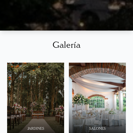
Galería
JARDINES
SALONES