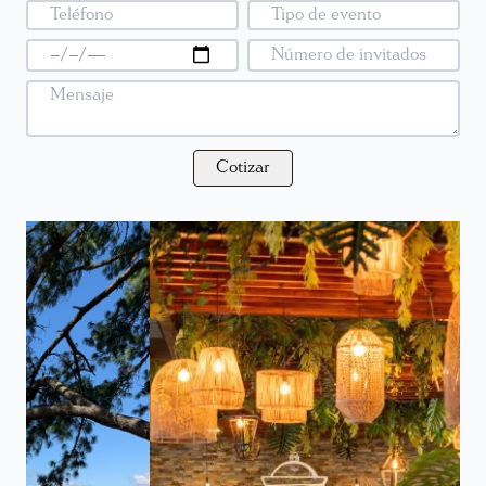
Cotizar