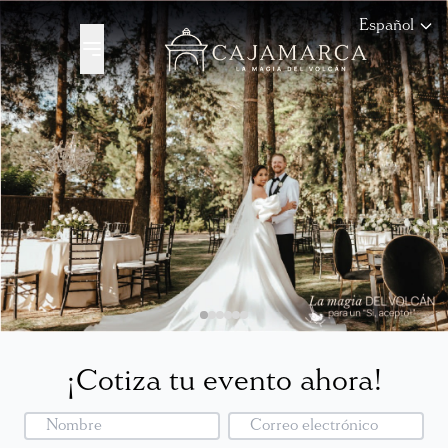
Español
¡Cotiza tu evento ahora!