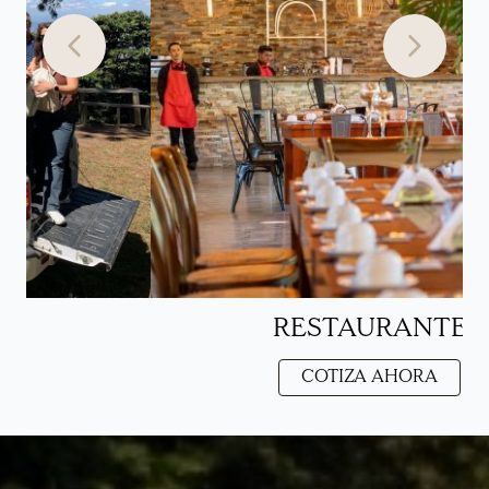
BODAS
COTIZA AHORA