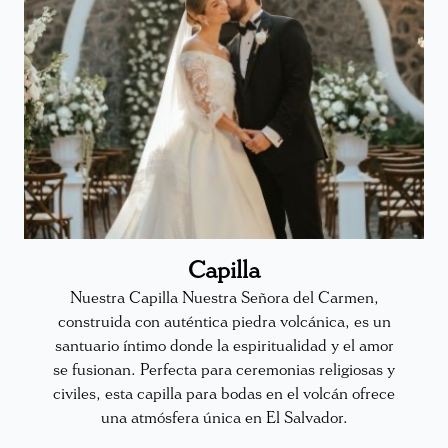
Capilla
Nuestra Capilla Nuestra Señora del Carmen,
construida con auténtica piedra volcánica, es un
santuario íntimo donde la espiritualidad y el amor
se fusionan. Perfecta para ceremonias religiosas y
civiles, esta capilla para bodas en el volcán ofrece
una atmósfera única en El Salvador.