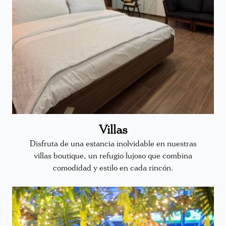
Villas
Disfruta de una estancia inolvidable en nuestras
villas boutique, un refugio lujoso que combina
comodidad y estilo en cada rincón.