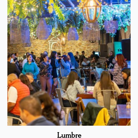
Lumbre