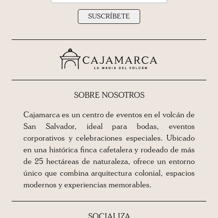
SUSCRÍBETE
SOBRE NOSOTROS
Cajamarca es un centro de eventos en el volcán de
San Salvador, ideal para bodas, eventos
corporativos y celebraciones especiales. Ubicado
en una histórica finca cafetalera y rodeado de más
de 25 hectáreas de naturaleza, ofrece un entorno
único que combina arquitectura colonial, espacios
modernos y experiencias memorables.
SOCIALIZA