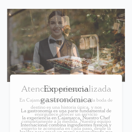
Atención personalizada
En Cajamarca, entendemos que cada boda de
destino es una historia única, y nos
enorgullece ofrecer un servicio
completamente a la medida. Nuestro equipo
experto te acompaña en cada paso, desde la