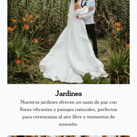
Jardines
Nuestros jardines ofrecen un oasis de paz con
flores vibrantes y paisajes naturales, perfectos
para ceremonias al aire libre y momentos de
ensueño.