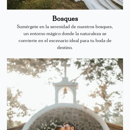
Bosques
Sumérgete en la serenidad de nuestros bosques,
un entorno mágico donde la naturaleza se
convierte en el escenario ideal para tu boda de
destino.