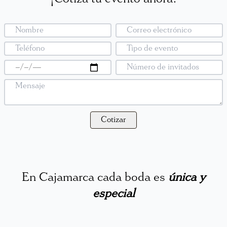
Cotizar
En Cajamarca cada boda es
única y
especial