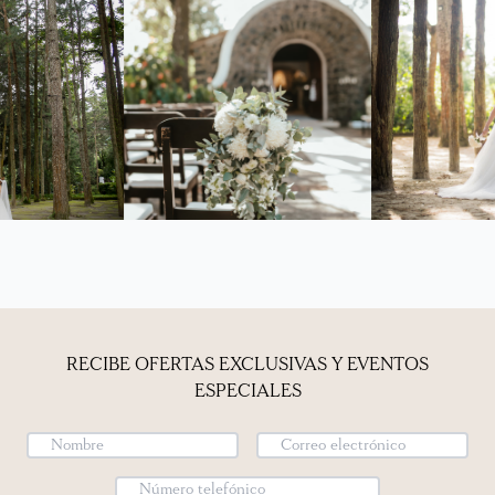
RECIBE OFERTAS EXCLUSIVAS Y EVENTOS
ESPECIALES