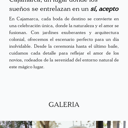
sueños se entrelazan en un
sí, acepto
En Cajamarca, cada boda de destino se convierte en
una celebración única, donde la naturaleza y el amor se
fusionan. Con jardines exuberantes y arquitectura
colonial, ofrecemos el escenario perfecto para un día
inolvidable. Desde la ceremonia hasta el último baile,
cuidamos cada detalle para reflejar el amor de los
novios, rodeados de la serenidad del entorno natural de
este mágico lugar.
GALERIA