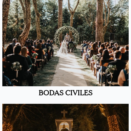
BODAS CIVILES