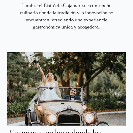
Lumbre el Bistró de Cajamarca es un rincón
culinario donde la tradición y la innovación se
encuentran, ofreciendo una experiencia
gastronómica única y acogedora.
Cajamarca, un lugar donde los