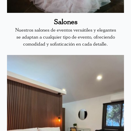
Salones
Nuestros salones de eventos versátiles y elegantes
se adaptan a cualquier tipo de evento, ofreciendo
comodidad y sofisticación en cada detalle.