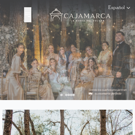
Español